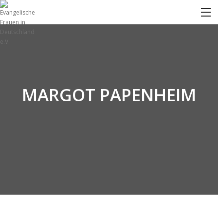
MARGOT PAPENHEIM