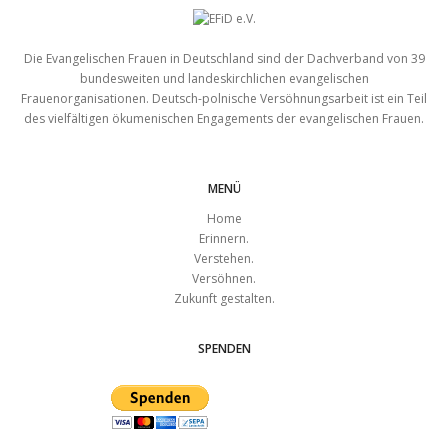
Die Evangelischen Frauen in Deutschland sind der Dachverband von 39
bundesweiten und landeskirchlichen evangelischen
Frauenorganisationen. Deutsch-polnische Versöhnungsarbeit ist ein Teil
des vielfältigen ökumenischen Engagements der evangelischen Frauen.
MENÜ
Home
Erinnern.
Verstehen.
Versöhnen.
Zukunft gestalten.
SPENDEN