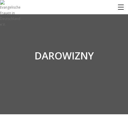
DAROWIZNY