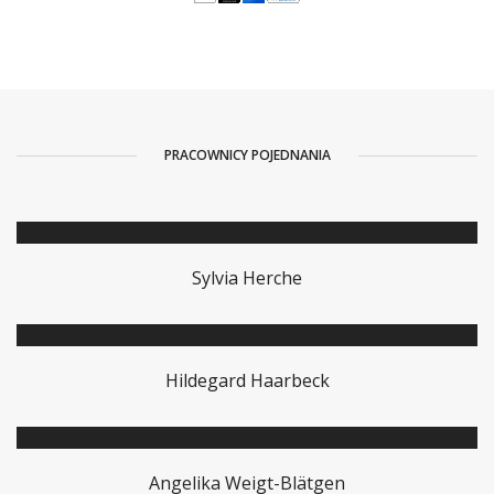
PRACOWNICY POJEDNANIA
Sylvia Herche
Hildegard Haarbeck
Angelika Weigt-Blätgen