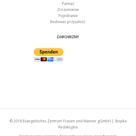
Pamięć
Zrozumienie
Pojednanie
Budować przyszłość.
DAROWIZNY
© 2018
Evangelisches Zentrum Frauen und Männer gGmbH
|
Stopka
Redakcyjna