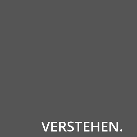
VERSTEHEN.