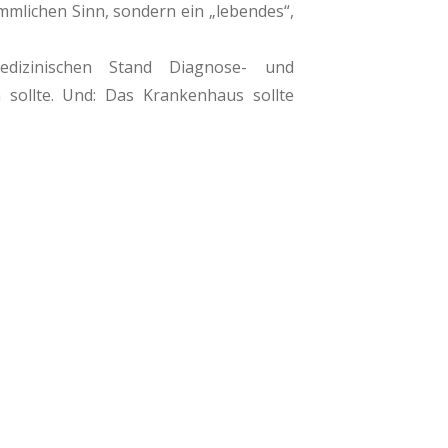
mlichen Sinn, sondern ein „lebendes“,
dizinischen Stand Diagnose- und
sollte. Und: Das Krankenhaus sollte