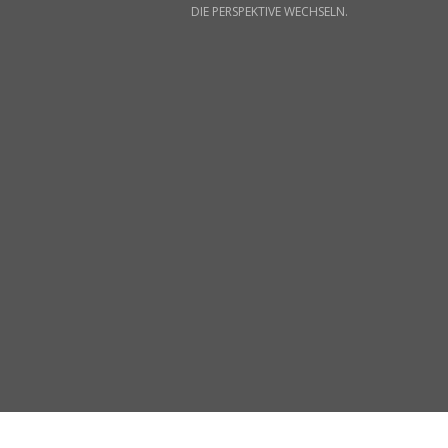
DIE PERSPEKTIVE WECHSELN.