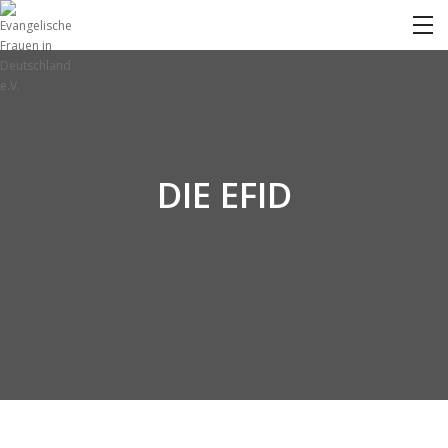
DIE EFID