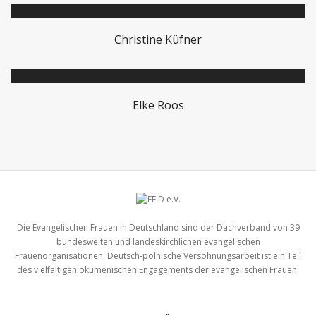
Christine Küfner
Elke Roos
Die Evangelischen Frauen in Deutschland sind der Dachverband von 39
bundesweiten und landeskirchlichen evangelischen
Frauenorganisationen. Deutsch-polnische Versöhnungsarbeit ist ein Teil
des vielfältigen ökumenischen Engagements der evangelischen Frauen.