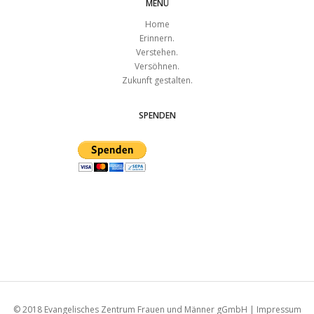
MENÜ
Home
Erinnern.
Verstehen.
Versöhnen.
Zukunft gestalten.
SPENDEN
© 2018
Evangelisches Zentrum Frauen und Männer gGmbH
|
Impressum