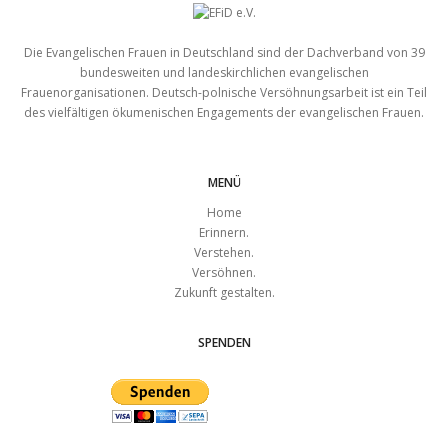
Die Evangelischen Frauen in Deutschland sind der Dachverband von 39
bundesweiten und landeskirchlichen evangelischen
Frauenorganisationen. Deutsch-polnische Versöhnungsarbeit ist ein Teil
des vielfältigen ökumenischen Engagements der evangelischen Frauen.
MENÜ
Home
Erinnern.
Verstehen.
Versöhnen.
Zukunft gestalten.
SPENDEN