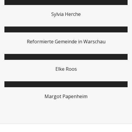
Sylvia Herche
Reformierte Gemeinde in Warschau
Elke Roos
Margot Papenheim