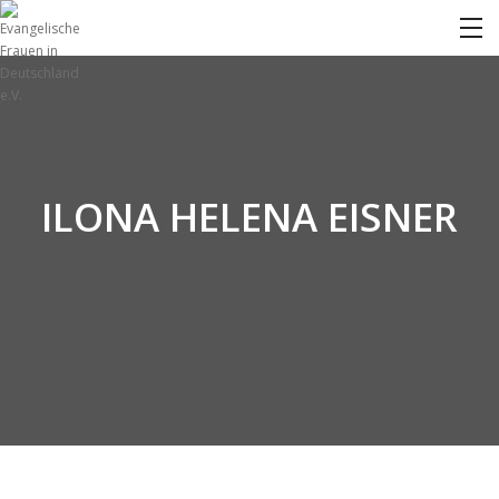
ILONA HELENA EISNER