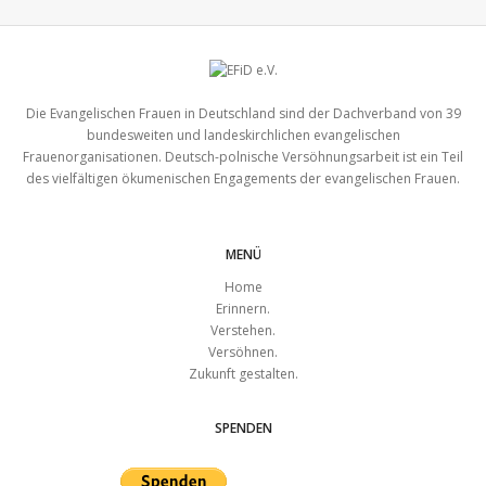
Die Evangelischen Frauen in Deutschland sind der Dachverband von 39
bundesweiten und landeskirchlichen evangelischen
Frauenorganisationen. Deutsch-polnische Versöhnungsarbeit ist ein Teil
des vielfältigen ökumenischen Engagements der evangelischen Frauen.
MENÜ
Home
Erinnern.
Verstehen.
Versöhnen.
Zukunft gestalten.
SPENDEN