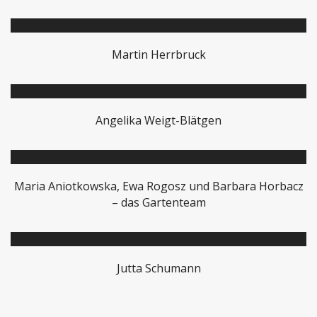
Martin Herrbruck
Angelika Weigt-Blätgen
Maria Aniotkowska, Ewa Rogosz und Barbara Horbacz
– das Gartenteam
Jutta Schumann