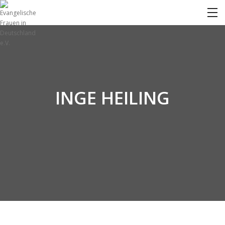
INGE HEILING