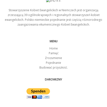
Stowarzyszenie Kobiet Ewangelickich w Niemczech jest organizacją
zrzeszającą 39 ogólnokrajowych i regionalnych stowarzyszeń kobiet
ewangelickich. Polsko-niemieckie pojednanie jest częścią różnorodnego
zaangażowania ekumenicznego Kobiet Ewangelickich.
MENU
Home
Pamięć
Zrozumienie
Pojednanie
Budować przyszłość.
DAROWIZNY