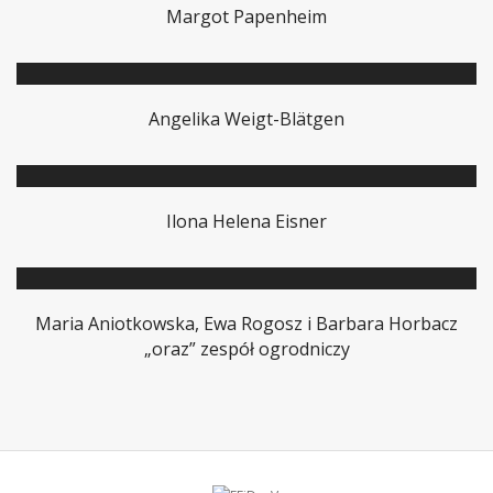
Margot Papenheim
Angelika Weigt-Blätgen
Ilona Helena Eisner
Maria Aniotkowska, Ewa Rogosz i Barbara Horbacz
„oraz” zespół ogrodniczy