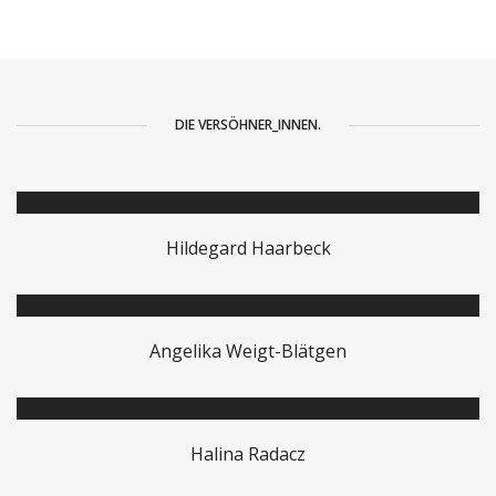
DIE VERSÖHNER_INNEN.
Hildegard Haarbeck
Angelika Weigt-Blätgen
Halina Radacz