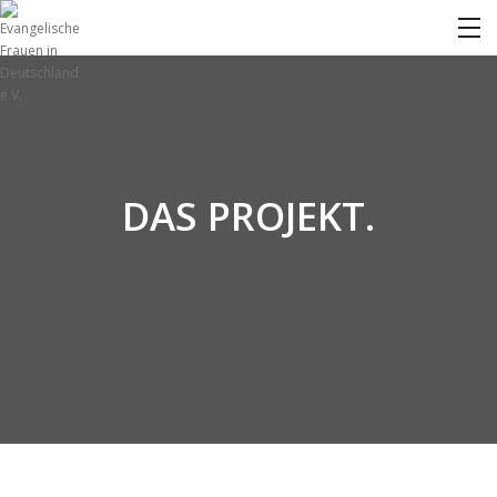
DAS PROJEKT.