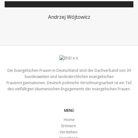
Andrzej Wójtowicz
Die Evangelischen Frauen in Deutschland sind der Dachverband von 39
bundesweiten und landeskirchlichen evangelischen
Frauenorganisationen. Deutsch-polnische Versöhnungsarbeit ist ein Teil
des vielfältigen ökumenischen Engagements der evangelischen Frauen.
MENÜ
Home
Erinnern.
Verstehen.