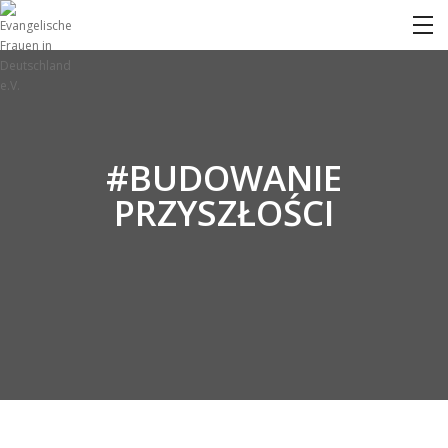
#BUDOWANIE
PRZYSZŁOŚCI