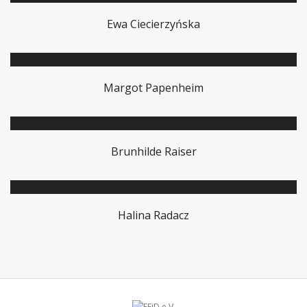
Ewa Ciecierzyńska
Margot Papenheim
Brunhilde Raiser
Halina Radacz