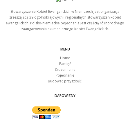
Stowarzyszenie Kobiet Ewangelickich w Niemczech jest organizacją
zrzeszającą 39 ogólnokrajowych i regionalnych stowarzyszeń kobiet
ewangelickich. Polsko-niemieckie pojednanie jest częścią różnorodnego
zaangażowania ekumenicznego Kobiet Ewangelickich.
MENU
Home
Pamięć
Zrozumienie
Pojednanie
Budować przyszłość.
DAROWIZNY