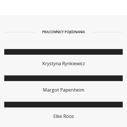
PRACOWNICY POJEDNANIA
Krystyna Rynkiewicz
Margot Papenheim
Elke Roos