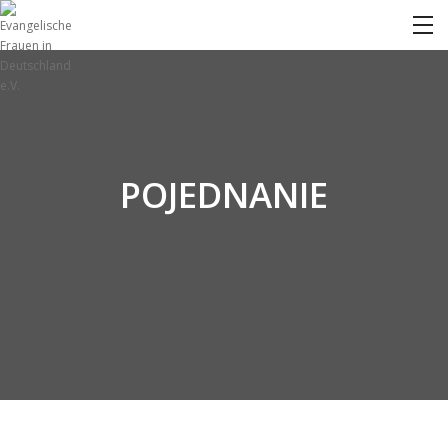
POJEDNANIE