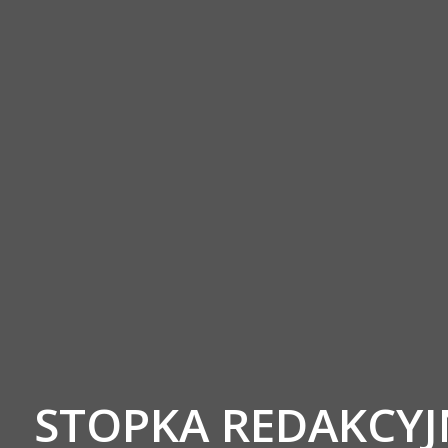
STOPKA REDAKCY