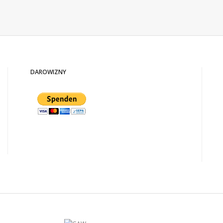
DAROWIZNY