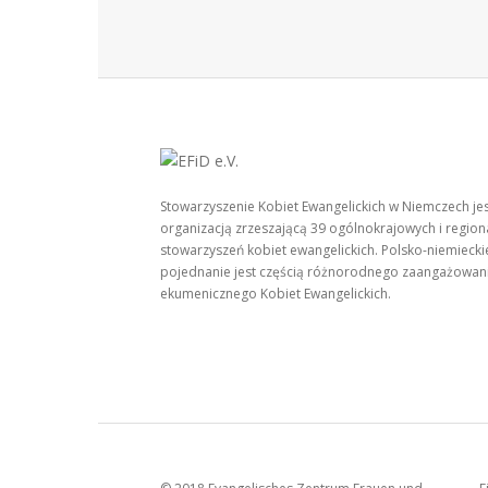
Stowarzyszenie Kobiet Ewangelickich w Niemczech je
organizacją zrzeszającą 39 ogólnokrajowych i region
stowarzyszeń kobiet ewangelickich. Polsko-niemiecki
pojednanie jest częścią różnorodnego zaangażowan
ekumenicznego Kobiet Ewangelickich.