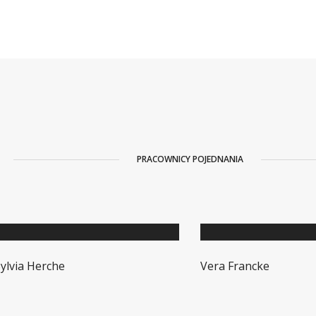
PRACOWNICY POJEDNANIA
ylvia Herche
Vera Francke